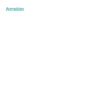
Anmelden