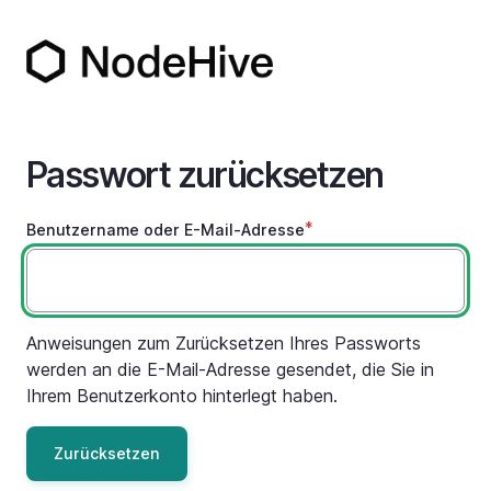
Direkt
zum
Inhalt
Passwort zurücksetzen
Benutzername oder E-Mail-Adresse
Anweisungen zum Zurücksetzen Ihres Passworts
werden an die E-Mail-Adresse gesendet, die Sie in
Ihrem Benutzerkonto hinterlegt haben.